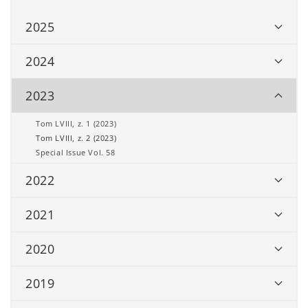
2025
2024
2023
Tom LVIII, z. 1 (2023)
Tom LVIII, z. 2 (2023)
Special Issue Vol. 58
2022
2021
2020
2019