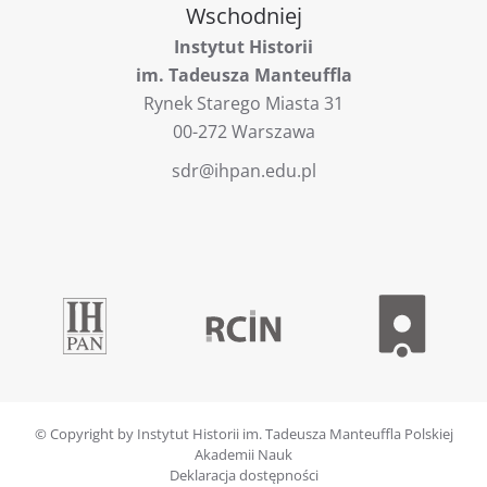
Wschodniej
Instytut Historii
im. Tadeusza Manteuffla
Rynek Starego Miasta 31
00-272 Warszawa
sdr@ihpan.edu.pl
© Copyright by Instytut Historii im. Tadeusza Manteuffla Polskiej
Akademii Nauk
Deklaracja dostępności