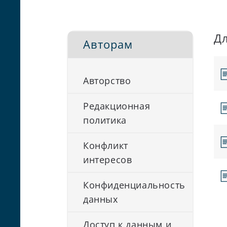
Дл
Авторам
Авторство
Редакционная
политика
Конфликт
интересов
Конфиденциальность
данных
Доступ к данным и