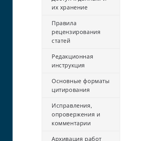
их хранение
Правила
рецензирования
статей
Редакционная
инструкция
Основные форматы
цитирования
Исправления,
опровержения и
комментарии
Архивация работ